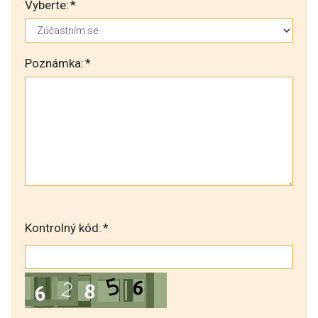
Vyberte:
*
Poznámka:
*
Kontrolný kód:
*